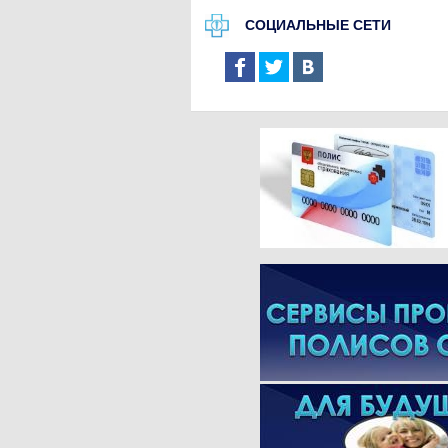
СОЦИАЛЬНЫЕ СЕТИ