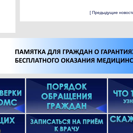
[
Предыдущие новост