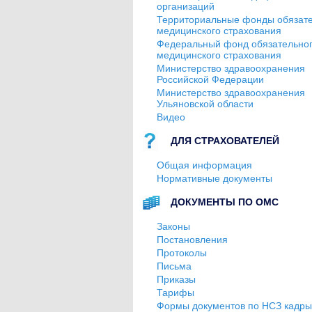
организаций
Территориальные фонды обязате
медицинского страхования
Федеральный фонд обязательно
медицинского страхования
Министерство здравоохранения
Российской Федерации
Министерство здравоохранения
Ульяновской области
Видео
ДЛЯ СТРАХОВАТЕЛЕЙ
Общая информация
Нормативные документы
ДОКУМЕНТЫ ПО ОМС
Законы
Постановления
Протоколы
Письма
Приказы
Тарифы
Формы документов по НСЗ кадры