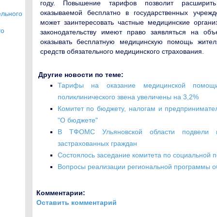
году. Повышение тарифов позволит расширит
оказываемой бесплатно в государственных учрежд
льного
может заинтересовать частные медицинские органи
го
законодательству имеют право заявляться на объ
оказывать бесплатную медицинскую помощь жител
средств обязательного медицинского страхования.
Другие новости по теме:
Тарифы на оказание медицинской помощи
поликлинического звена увеличены на 3,2%
Комитет по бюджету, налогам и предпринимате
"О бюджете"
В ТФОМС Ульяновской области подвели 
застрахованных граждан
Состоялось заседание комитета по социальной п
Вопросы реализации региональной программы об
Комментарии:
Оставить комментарий