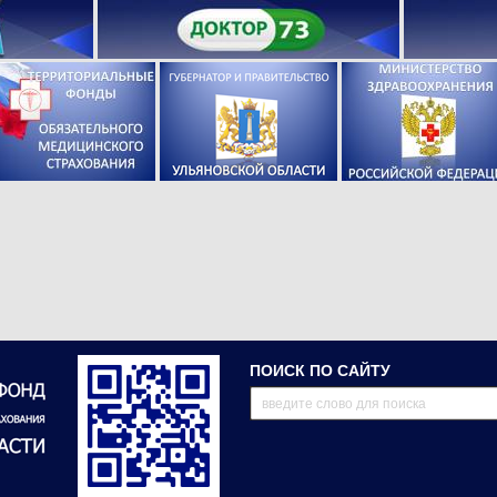
ПОИСК ПО САЙТУ