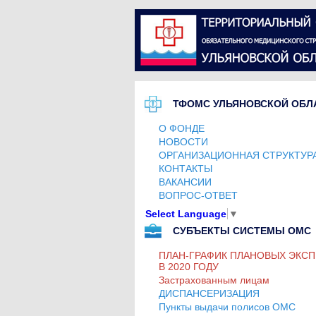
ТФОМС УЛЬЯНОВСКОЙ ОБЛ
О ФОНДЕ
НОВОСТИ
ОРГАНИЗАЦИОННАЯ СТРУКТУР
КОНТАКТЫ
ВАКАНСИИ
ВОПРОС-ОТВЕТ
Select Language
▼
СУБЪЕКТЫ СИСТЕМЫ ОМС
ПЛАН-ГРАФИК ПЛАНОВЫХ ЭКСП
В 2020 ГОДУ
Застрахованным лицам
ДИСПАНСЕРИЗАЦИЯ
Пункты выдачи полисов ОМС